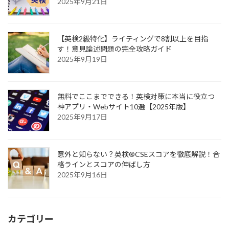
2025年9月21日
【英検2級特化】ライティングで8割以上を目指
す！意見論述問題の完全攻略ガイド
2025年9月19日
無料でここまでできる！英検対策に本当に役立つ
神アプリ・Webサイト10選【2025年版】
2025年9月17日
意外と知らない？英検®CSEスコアを徹底解説！合
格ラインとスコアの伸ばし方
2025年9月16日
カテゴリー